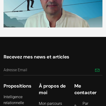
Recevez mes news et articles
Propositions
À propos de
Me
moi
contacter
Intelligence
relationnelle
Mon parcours
Par