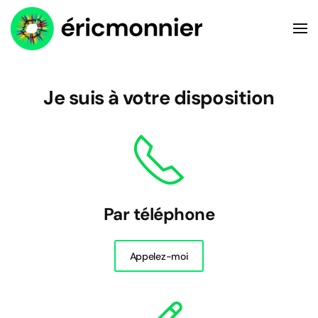
Accéder au contenu principal
Je suis à votre disposition
Par téléphone
Appelez-moi