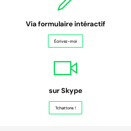
Via formulaire intéractif
Écrivez-moi
sur Skype
Tchattons !