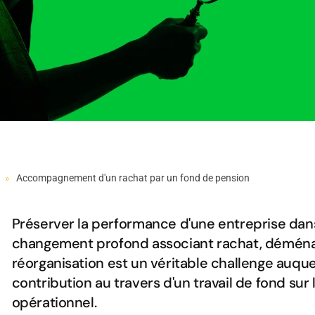
Accompagnement d'un rachat par un fond de pension
Préserver la performance d'une entreprise da
changement profond associant rachat, démén
réorganisation est un véritable challenge auqu
contribution au travers d'un travail de fond sur
opérationnel.