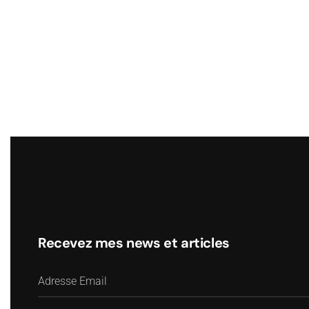
Recevez mes news et articles