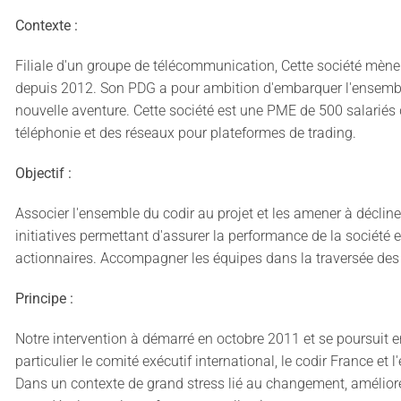
Contexte :
Filiale d'un groupe de télécommunication, Cette société mène 
depuis 2012. Son PDG a pour ambition d'embarquer l'ensembl
nouvelle aventure. Cette société est une PME de 500 salariés
téléphonie et des réseaux pour plateformes de trading.
Objectif :
Associer l'ensemble du codir au projet et les amener à décline
initiatives permettant d'assurer la performance de la société 
actionnaires. Accompagner les équipes dans la traversée de
Principe :
Notre intervention à démarré en octobre 2011 et se poursuit en
particulier le comité exécutif international, le codir France et
Dans un contexte de grand stress lié au changement, améliore