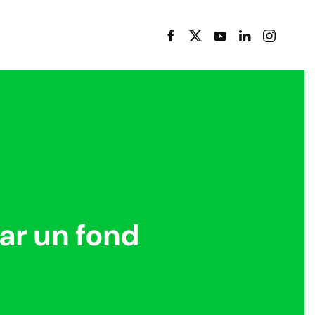
r un fond