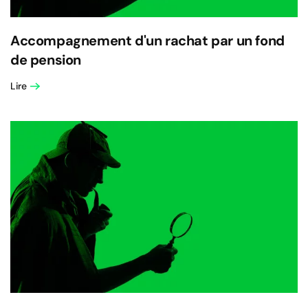
Accompagnement d'un rachat par un fond
de pension
Lire