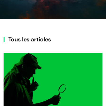
Tous les articles