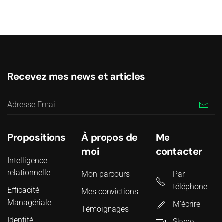
Recevez mes news et articles
Propositions
À propos de
Me
moi
contacter
Intelligence
relationnelle
Mon parcours
Par
téléphone
Efficacité
Mes convictions
Managériale
M'écrire
Témoignages
Identité
Skype