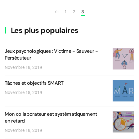
1
2
3
Les plus populaires
Jeux psychologiques : Victime - Sauveur -
Persécuteur
Novembre 18, 2019
Tâches et objectifs SMART
Novembre 18, 2019
Mon collaborateur est systématiquement
en retard
Novembre 18, 2019