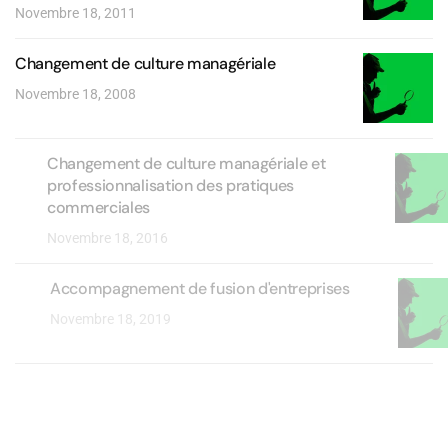
Novembre 18, 2011
Changement de culture managériale
Novembre 18, 2008
Changement de culture managériale et
professionnalisation des pratiques
commerciales
Novembre 18, 2016
Accompagnement de fusion d'entreprises
Novembre 18, 2019
Changement de culture commerciale
Octobre 18, 2011