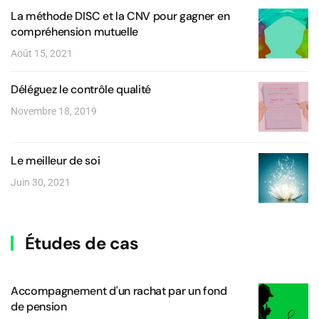
La méthode DISC et la CNV pour gagner en
compréhension mutuelle
Août 15, 2021
Déléguez le contrôle qualité
Novembre 18, 2019
Le meilleur de soi
Juin 30, 2021
Études de cas
Accompagnement d'un rachat par un fond
de pension