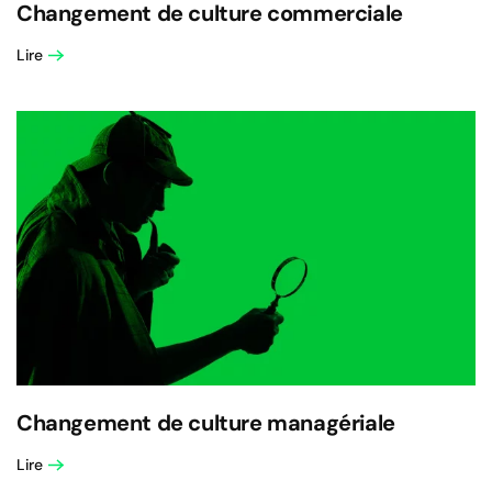
Changement de culture commerciale
Lire
Changement de culture managériale
Lire